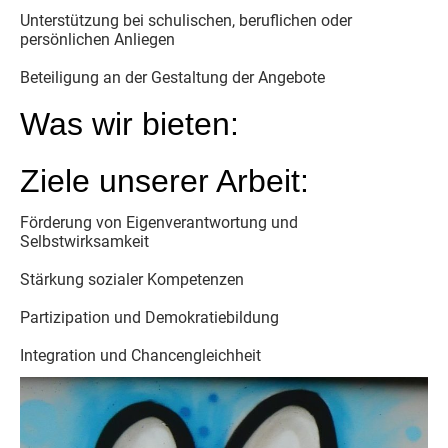
Unterstützung bei schulischen, beruflichen oder
persönlichen Anliegen
Beteiligung an der Gestaltung der Angebote
Was wir bieten:
Ziele unserer Arbeit:
Förderung von Eigenverantwortung und
Selbstwirksamkeit
Stärkung sozialer Kompetenzen
Partizipation und Demokratiebildung
Integration und Chancengleichheit