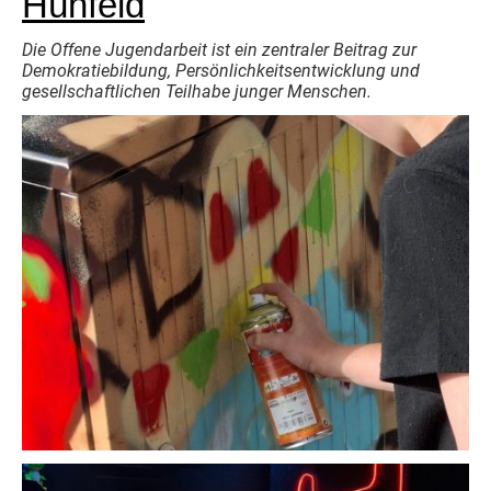
Hünfeld
Die Offene Jugendarbeit ist ein zentraler Beitrag zur
Demokratiebildung, Persönlichkeitsentwicklung und
gesellschaftlichen Teilhabe junger Menschen.