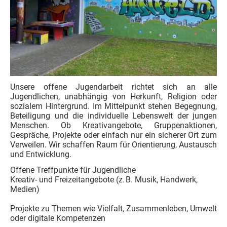
Unsere offene Jugendarbeit richtet sich an alle
Jugendlichen, unabhängig von Herkunft, Religion oder
sozialem Hintergrund. Im Mittelpunkt stehen Begegnung,
Beteiligung und die individuelle Lebenswelt der jungen
Menschen. Ob Kreativangebote, Gruppenaktionen,
Gespräche, Projekte oder einfach nur ein sicherer Ort zum
Verweilen. Wir schaffen Raum für Orientierung, Austausch
und Entwicklung.
Offene Treffpunkte für Jugendliche
Kreativ- und Freizeitangebote (z. B. Musik, Handwerk,
Medien)
Projekte zu Themen wie Vielfalt, Zusammenleben, Umwelt
oder digitale Kompetenzen