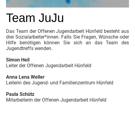
Team JuJu
Das Team der Offenen Jugendarbeit Hünfeld besteht aus
drei Sozialarbeiter*innen. Falls Sie Fragen, Wünsche oder
Hilfe benötigen können Sie sich an das Team des
Jugendtreffs wenden.
Simon Heil
Leiter der Offenen Jugendarbeit Hünfeld
Anna Lena Weller
Leiterin des Jugend- und Familienzentrum Hünfeld
Paula Schütz
Mitarbeiterin der Offenen Jugendarbeit Hünfeld