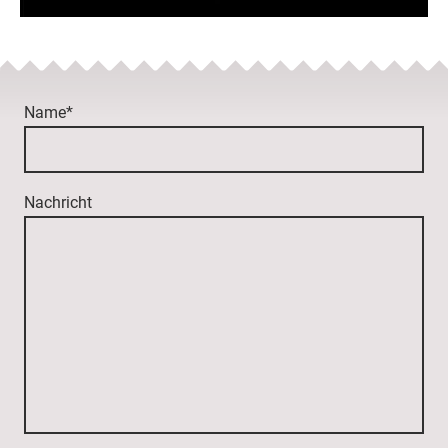
Name
*
Nachricht