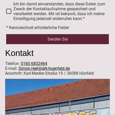
Ich bin damit einverstanden, dass diese Daten zum
Zweck der Kontaktaufnahme gespeichert und
verarbeitet werden. Mir ist bekannt, dass ich meine
Einwilligung jederzeit widerrufen kann.*
* Kennzeichnet erforderliche Felder
Senden Sie
Kontakt
Telefon:
0160 6832464
E-mail:
Simon.Heil@drk-huenfeld.de
Anschrift: Karl-Medler-Straße 19 / 36088 Hünfeld