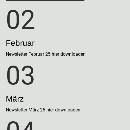
02
Februar
Newsletter Februar 25 hier downloaden
03
März
Newsletter März 25 hier downloaden