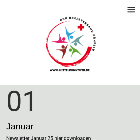
01
Januar
Newsletter Januar 25 hier downloaden