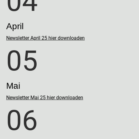
04
April
Newsletter April 25 hier downloaden
05
Mai
Newsletter Mai 25 hier downloaden
06