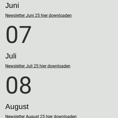
Juni
Newsletter Juni 25 hier downloaden
07
Juli
Newsletter Juli 25 hier downloaden
08
August
Newsletter August 25 hier downloaden