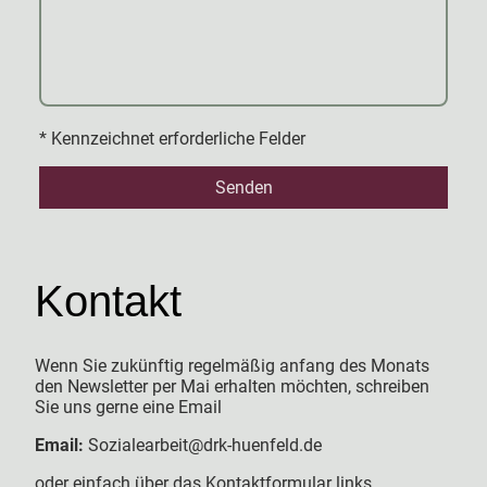
* Kennzeichnet erforderliche Felder
Senden
Kontakt
Wenn Sie zukünftig regelmäßig anfang des Monats
den Newsletter per Mai erhalten möchten, schreiben
Sie uns gerne eine Email
Email:
Sozialearbeit@drk-huenfeld.de
oder einfach über das Kontaktformular links