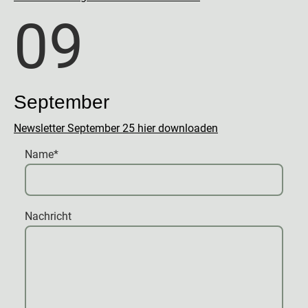
09
September
Newsletter September 25 hier downloaden
Name
*
Nachricht